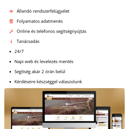
Állandó rendszerfelügyelet
Folyamatos adatmenés
Online és telefonos segítségnyújtás
Tanácsadás
24/7
Napi web és levelezés mentés
Segítség akár 2 órán belül
Kérdéseire készséggel válaszolunk