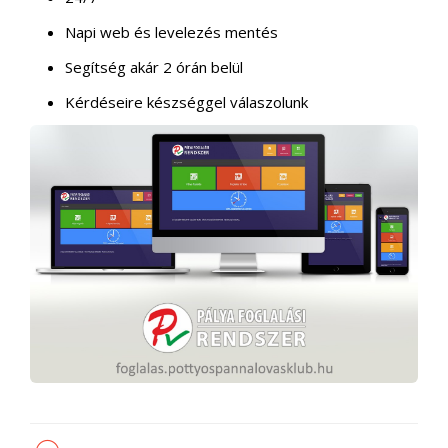
Napi web és levelezés mentés
Segítség akár 2 órán belül
Kérdéseire készséggel válaszolunk